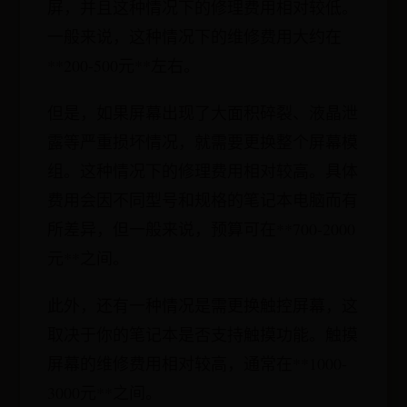
屏，并且这种情况下的修理费用相对较低。
一般来说，这种情况下的维修费用大约在
**200-500元**左右。
但是，如果屏幕出现了大面积碎裂、液晶泄
露等严重损坏情况，就需要更换整个屏幕模
组。这种情况下的修理费用相对较高。具体
费用会因不同型号和规格的笔记本电脑而有
所差异，但一般来说，预算可在**700-2000
元**之间。
此外，还有一种情况是需更换触控屏幕，这
取决于你的笔记本是否支持触摸功能。触摸
屏幕的维修费用相对较高，通常在**1000-
3000元**之间。